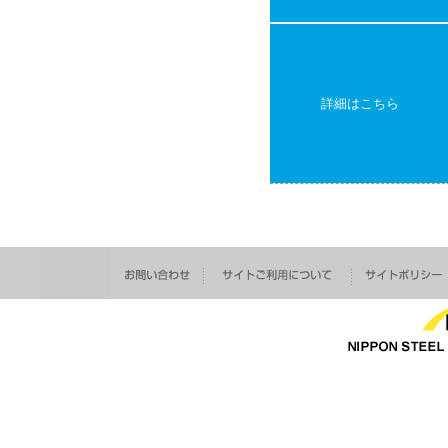
詳細はこちら