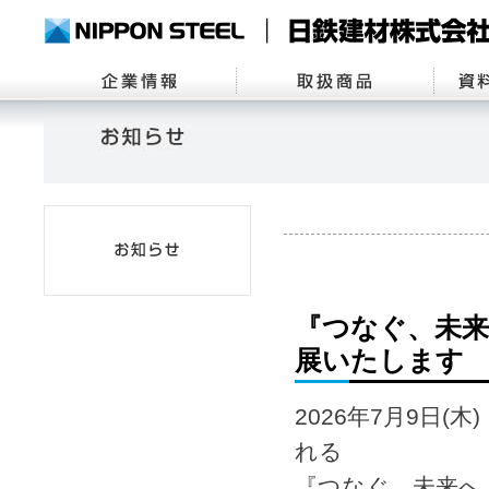
『つなぐ、未来
展いたします
2026年7月9日(
れる
『つなぐ、未来へ